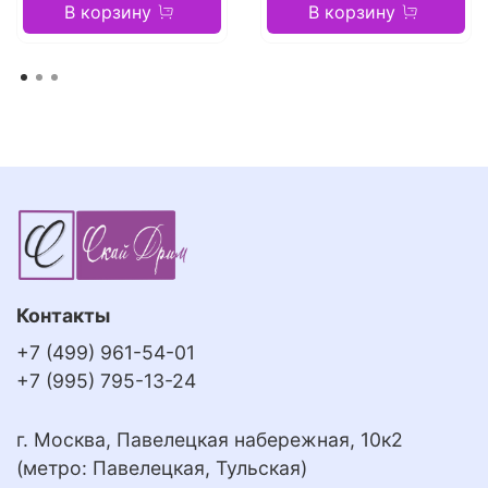
В корзину
В корзину
Контакты
+7 (499) 961-54-01
+7 (995) 795-13-24
г. Москва, Павелецкая набережная, 10к2
(метро: Павелецкая, Тульская)