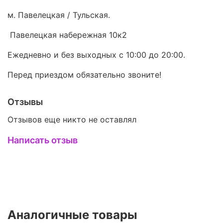
м. Павелецкая / Тульская.
Павелецкая набережная 10к2
Ежедневно и без выходных с 10:00 до 20:00.
Перед приездом обязательно звоните!
Отзывы
Отзывов еще никто не оставлял
Написать отзыв
Аналогичные товары