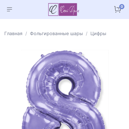
0
Главная
Фольгированные шары
Цифры