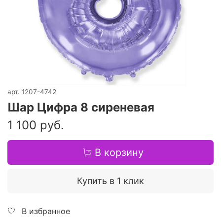
арт.
1207-4742
Шар Цифра 8 сиреневая
1 100 руб.
В корзину
Купить в 1 клик
В избранное