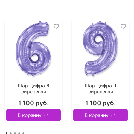
Шар Цифра 6
Шар Цифра 9
сиреневая
сиреневая
1 100 руб.
1 100 руб.
В корзину
В корзину