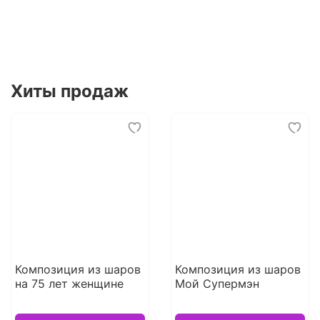
Хиты продаж
Композиция из шаров
Композиция из шаров
на 75 лет женщине
Мой Супермэн