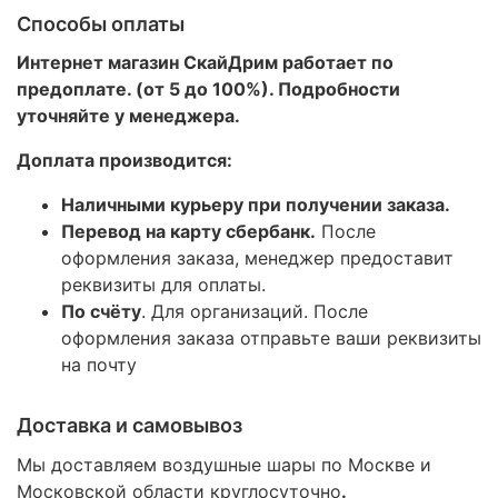
Способы оплаты
Интернет магазин СкайДрим работает по
предоплате. (от 5 до 100%). Подробности
уточняйте у менеджера.
Доплата производится:
Наличными курьеру при получении заказа.
Перевод на карту сбербанк.
После
оформления заказа, менеджер предоставит
реквизиты для оплаты.
По счёту
. Для организаций. После
оформления заказа отправьте ваши реквизиты
на почту
Доставка и самовывоз
Мы доставляем воздушные шары по Москве и
Московской области круглосуточно
.