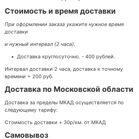
Стоимость и время доставки
При оформлении заказа укажите нужное время
доставки
и нужный интервал (2 часа).
Доставка круглосуточно.
- 400 рублей.
Интервал доставки 2 часа, доставка к точному
времени + 200 руб.
Доставка по Московской области
Доставка за пределы МКАД осуществляется по
следующему тарифу:
Стоимость доставки +
30р/км. от МКАД
Самовывоз