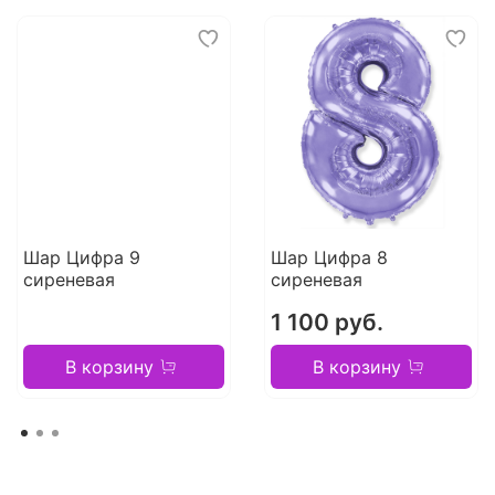
Шар Цифра 9
Шар Цифра 8
сиреневая
сиреневая
1 100 руб.
В корзину
В корзину