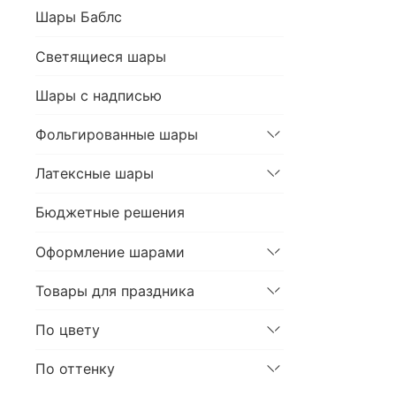
Шары Баблс
Светящиеся шары
Шары с надписью
Фольгированные шары
Латексные шары
Бюджетные решения
Оформление шарами
Товары для праздника
По цвету
По оттенку