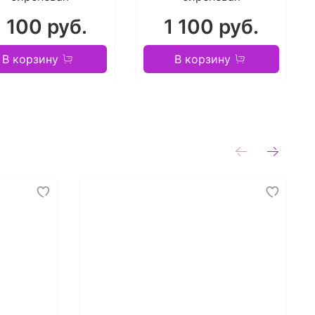
1 100 руб.
1 100 руб.
В корзину
В корзину