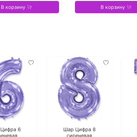
В корзину
В корзину
 Цифра 6
Шар Цифра 8
реневая
сиреневая