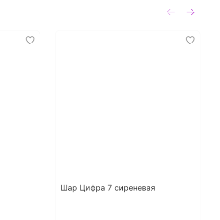
Шар Цифра 7 сиреневая