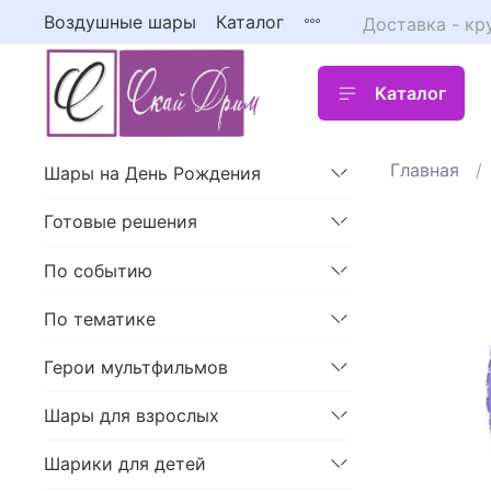
Воздушные шары
Каталог
Доставка - кр
Каталог
Главная
Шары на День Рождения
Готовые решения
По событию
По тематике
Герои мультфильмов
Шары для взрослых
Шарики для детей