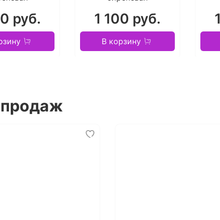
00 руб.
1 100 руб.
рзину
В корзину
 продаж