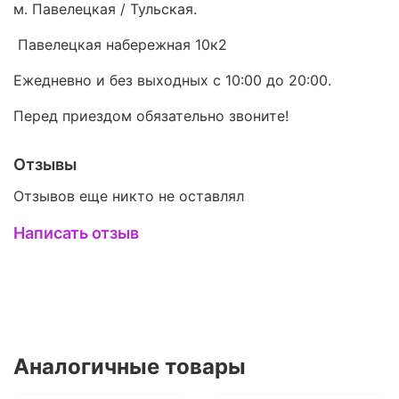
м. Павелецкая / Тульская.
Павелецкая набережная 10к2
Ежедневно и без выходных с 10:00 до 20:00.
Перед приездом обязательно звоните!
Отзывы
Отзывов еще никто не оставлял
Написать отзыв
Аналогичные товары