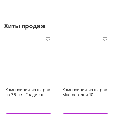
Хиты продаж
Композиция из шаров
Композиция из шаров
на 75 лет Градиент
Мне сегодня 10