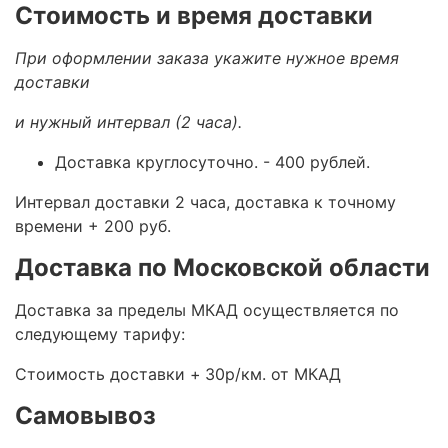
Стоимость и время доставки
При оформлении заказа укажите нужное время
доставки
и нужный интервал (2 часа).
Доставка круглосуточно.
- 400 рублей.
Интервал доставки 2 часа, доставка к точному
времени + 200 руб.
Доставка по Московской области
Доставка за пределы МКАД осуществляется по
следующему тарифу:
Стоимость доставки +
30р/км. от МКАД
Самовывоз