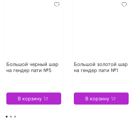
Большой черный шар
Большой золотой шар
на гендер пати №5
на гендер пати №1
В корзину
В корзину