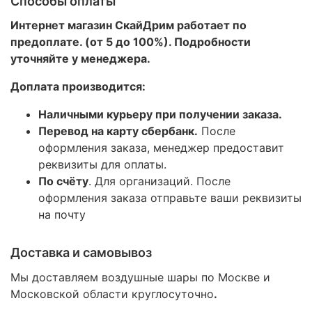
Способы оплаты
Интернет магазин СкайДрим работает по
предоплате. (от 5 до 100%). Подробности
уточняйте у менеджера.
Доплата производится:
Наличными курьеру при получении заказа.
Перевод на карту сбербанк.
После
оформления заказа, менеджер предоставит
реквизиты для оплаты.
По счёту
. Для организаций. После
оформления заказа отправьте ваши реквизиты
на почту
Доставка и самовывоз
Мы доставляем воздушные шары по Москве и
Московской области круглосуточно
.