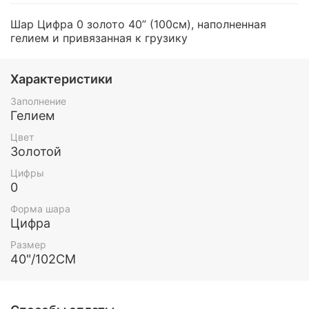
Шар Цифра 0 золото 40” (100см), наполненная
гелием и привязанная к грузику
Характеристики
Заполнение
Гелием
Цвет
Золотой
Цифры
0
Форма шара
Цифра
Размер
40"/102СМ