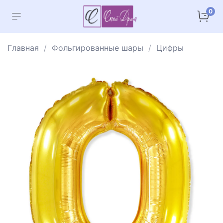
0
Главная
Фольгированные шары
Цифры