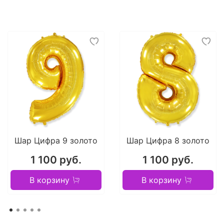
Шар Цифра 9 золото
Шар Цифра 8 золото
1 100 руб.
1 100 руб.
В корзину
В корзину