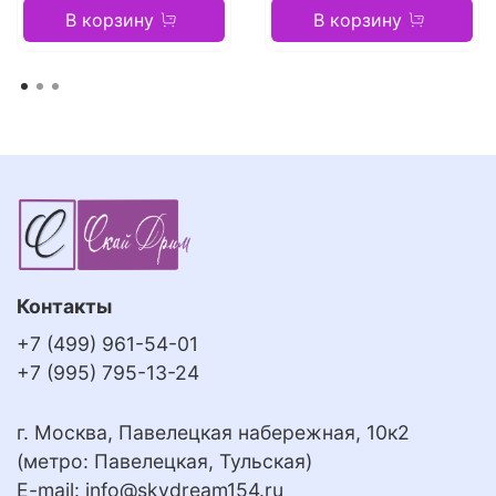
В корзину
В корзину
Контакты
+7 (499) 961-54-01
+7 (995) 795-13-24
г. Москва, Павелецкая набережная, 10к2
(метро: Павелецкая, Тульская)
E-mail:
info@skydream154.ru