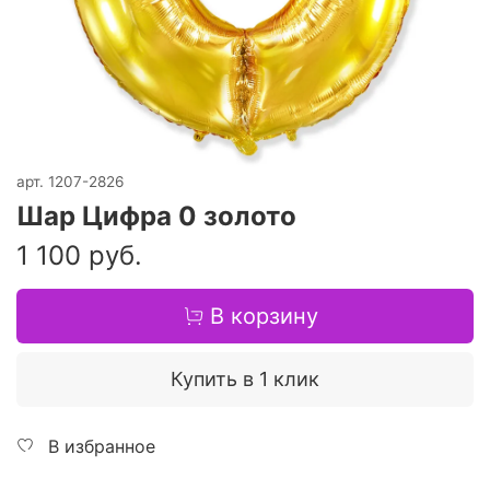
арт.
1207-2826
Шар Цифра 0 золото
1 100 руб.
В корзину
Купить в 1 клик
В избранное