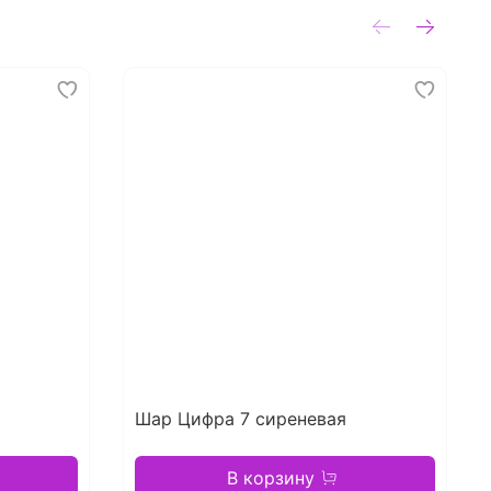
Шар Цифра 7 сиреневая
В корзину