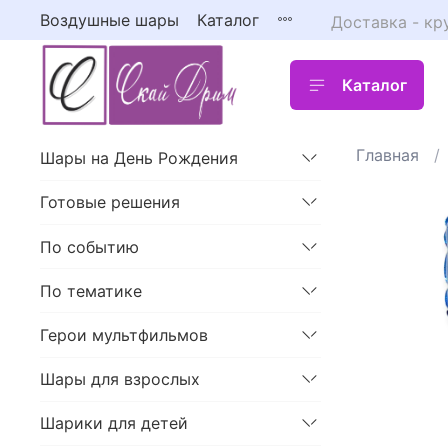
Воздушные шары
Каталог
Доставка - кр
Каталог
Главная
Шары на День Рождения
Готовые решения
По событию
По тематике
Герои мультфильмов
Шары для взрослых
Шарики для детей