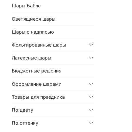
Шары Баблс
Светящиеся шары
Шары с надписью
Фольгированные шары
Латексные шары
Бюджетные решения
Оформление шарами
Товары для праздника
По цвету
По оттенку