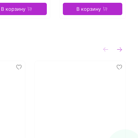
В корзину
В корзину