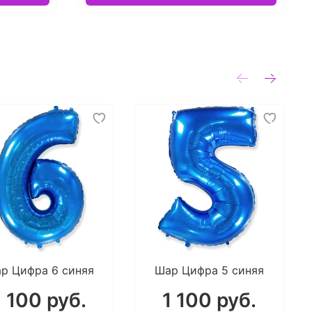
р Цифра 6 синяя
Шар Цифра 5 синяя
1 100 руб.
1 100 руб.