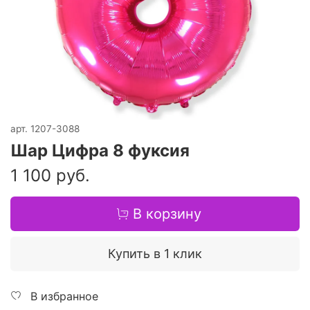
арт.
1207-3088
Шар Цифра 8 фуксия
1 100 руб.
В корзину
Купить в 1 клик
В избранное