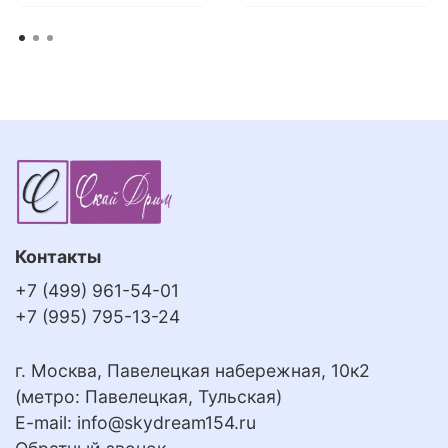
Контакты
+7 (499) 961-54-01
+7 (995) 795-13-24
г. Москва, Павелецкая набережная, 10к2
(метро: Павелецкая, Тульская)
E-mail:
info@skydream154.ru