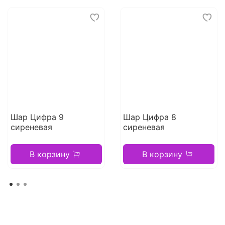
Шар Цифра 9
Шар Цифра 8
сиреневая
сиреневая
В корзину
В корзину