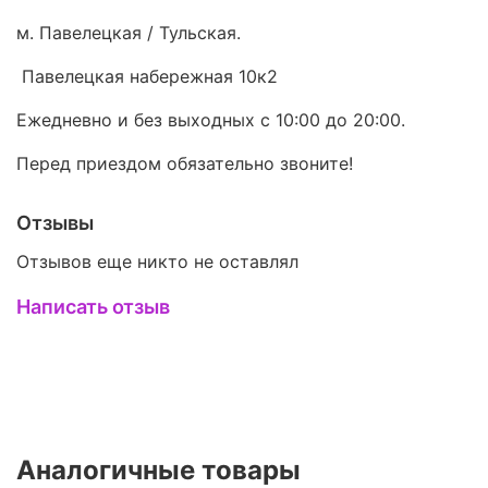
м. Павелецкая / Тульская.
Павелецкая набережная 10к2
Ежедневно и без выходных с 10:00 до 20:00.
Перед приездом обязательно звоните!
Отзывы
Отзывов еще никто не оставлял
Написать отзыв
Аналогичные товары