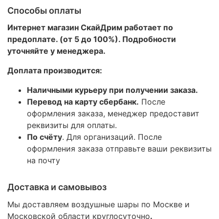
Способы оплаты
Интернет магазин СкайДрим работает по
предоплате. (от 5 до 100%). Подробности
уточняйте у менеджера.
Доплата производится:
Наличными курьеру при получении заказа.
Перевод на карту сбербанк.
После
оформления заказа, менеджер предоставит
реквизиты для оплаты.
По счёту
. Для организаций. После
оформления заказа отправьте ваши реквизиты
на почту
Доставка и самовывоз
Мы доставляем воздушные шары по Москве и
Московской области круглосуточно
.