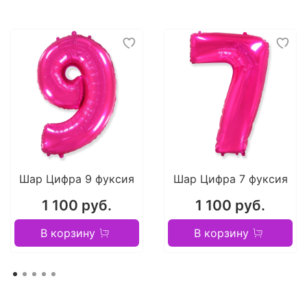
Шар Цифра 9 фуксия
Шар Цифра 7 фуксия
1 100 руб.
1 100 руб.
В корзину
В корзину