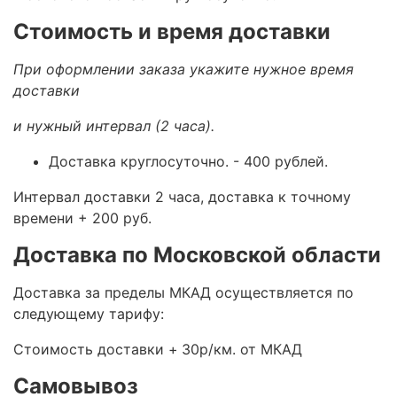
Стоимость и время доставки
При оформлении заказа укажите нужное время
доставки
и нужный интервал (2 часа).
Доставка круглосуточно.
- 400 рублей.
Интервал доставки 2 часа, доставка к точному
времени + 200 руб.
Доставка по Московской области
Доставка за пределы МКАД осуществляется по
следующему тарифу:
Стоимость доставки +
30р/км. от МКАД
Самовывоз