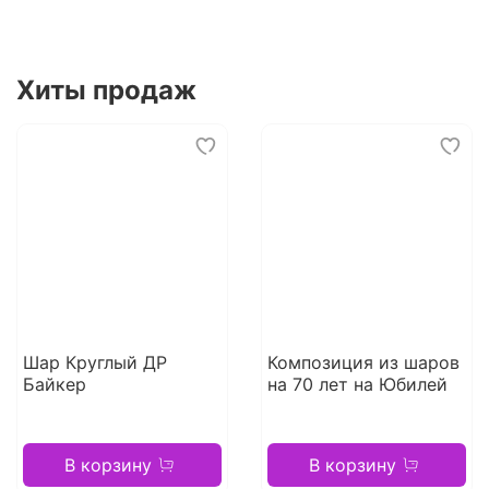
Хиты продаж
Шар Круглый ДР
Композиция из шаров
Байкер
на 70 лет на Юбилей
В корзину
В корзину