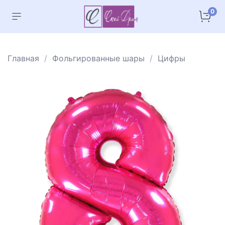
0
Главная
Фольгированные шары
Цифры