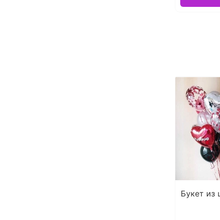
Букет из