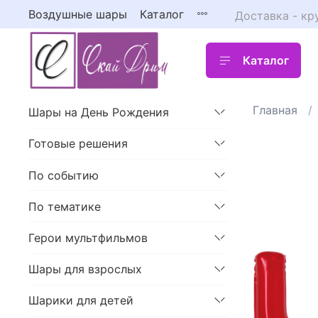
Воздушные шары
Каталог
Доставка - кр
Каталог
Главная
Шары на День Рождения
Готовые решения
По событию
По тематике
Герои мультфильмов
Шары для взрослых
Шарики для детей