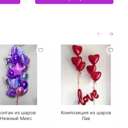
онтан из шаров
Композиция из шаров
Нежный Микс
Лав