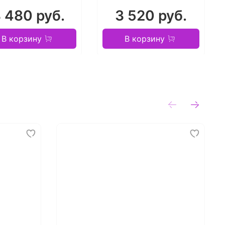
 480 руб.
3 520 руб.
В корзину
В корзину