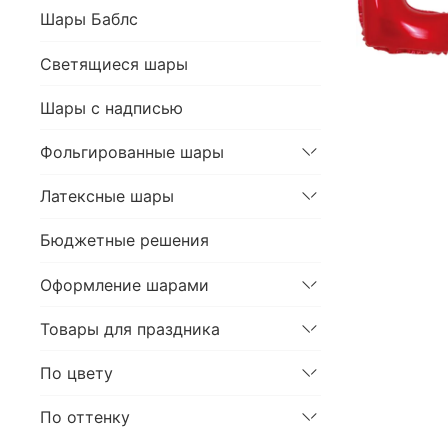
Шары Баблс
Светящиеся шары
Шары с надписью
Фольгированные шары
Латексные шары
Бюджетные решения
Оформление шарами
Товары для праздника
По цвету
По оттенку