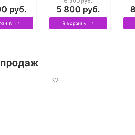
6 300 руб.
00 руб.
5 800 руб.
8
рзину
В корзину
 продаж