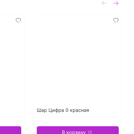
Шар Цифра 0 красная
В корзину