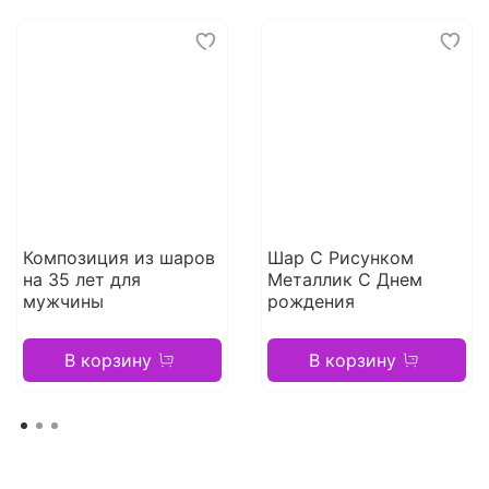
Композиция из шаров
Шар С Рисунком
на 35 лет для
Металлик С Днем
мужчины
рождения
В корзину
В корзину