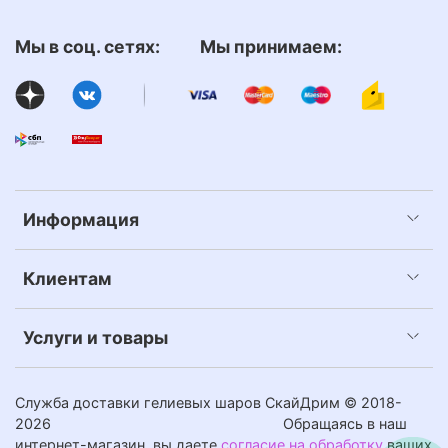
Мы в соц. сетях: Мы принимаем:
Информация
Клиентам
Услуги и товары
Служба доставки гелиевых шаров СкайДрим © 2018-
2026
Обращаясь в наш
интернет-магазин, вы даете
согласие на обработку
ваших