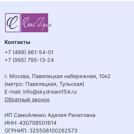
Контакты
+7 (499) 961-54-01
+7 (995) 795-13-24
г. Москва, Павелецкая набережная, 10к2
(метро: Павелецкая, Тульская)
E-mail:
info@skydream154.ru
Обратный звонок
ИП Самойленко Аделия Ринатовна
ИНН: 430708501614
ОГРНИП: 325508100262573