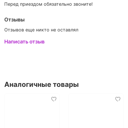
Перед приездом обязательно звоните!
Отзывы
Отзывов еще никто не оставлял
Написать отзыв
Аналогичные товары