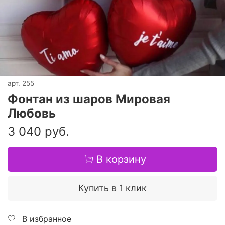
арт.
255
Фонтан из шаров Мировая
Любовь
3 040 руб.
В корзину
Купить в 1 клик
В избранное