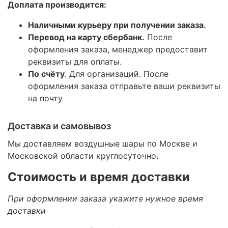
Доплата производится:
Наличными курьеру при получении заказа.
Перевод на карту сбербанк.
После
оформления заказа, менеджер предоставит
реквизиты для оплаты.
По счёту
. Для организаций. После
оформления заказа отправьте ваши реквизиты
на почту
Доставка и самовывоз
Мы доставляем воздушные шары по Москве и
Московской области круглосуточно
.
Стоимость и время доставки
При оформлении заказа укажите нужное время
доставки