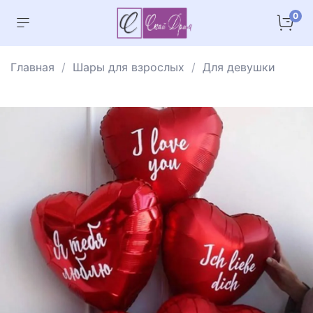
0
Главная
Шары для взрослых
Для девушки