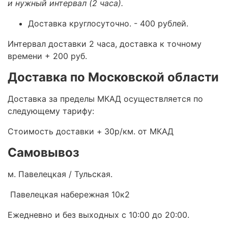
и нужный интервал (2 часа).
Доставка круглосуточно.
- 400 рублей.
Интервал доставки 2 часа, доставка к точному
времени + 200 руб.
Доставка по Московской области
Доставка за пределы МКАД осуществляется по
следующему тарифу:
Стоимость доставки +
30р/км. от МКАД
Самовывоз
м. Павелецкая / Тульская.
Павелецкая набережная 10к2
Ежедневно и без выходных с 10:00 до 20:00.