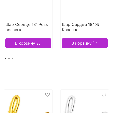
Шар Сердце 18" Розы
Шар Сердце 18" ЯЛТ
розовые
Красное
В корзину
В корзину