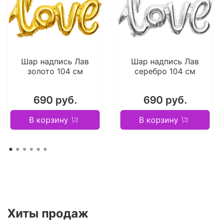
Шар надпись Лав
Шар надпись Лав
золото 104 см
серебро 104 см
690 руб.
690 руб.
В корзину
В корзину
Хиты продаж