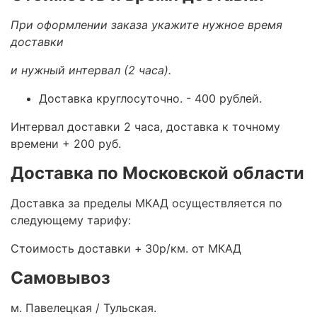
При оформлении заказа укажите нужное время
доставки
и нужный интервал (2 часа).
Доставка круглосуточно.
- 400 рублей.
Интервал доставки 2 часа, доставка к точному
времени + 200 руб.
Доставка по Московской области
Доставка за пределы МКАД осуществляется по
следующему тарифу:
Стоимость доставки +
30р/км. от МКАД
Самовывоз
м. Павелецкая / Тульская.