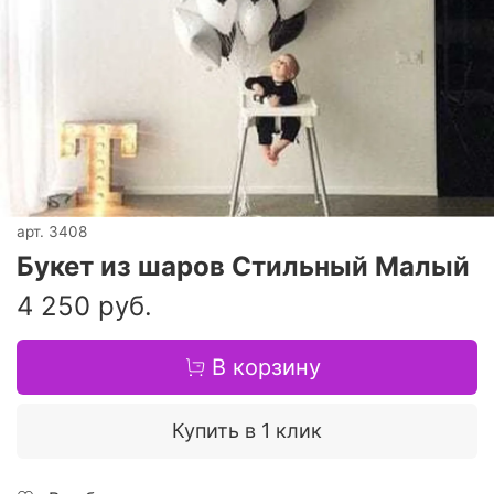
арт.
3408
Букет из шаров Стильный Малый
4 250 руб.
В корзину
Купить в 1 клик