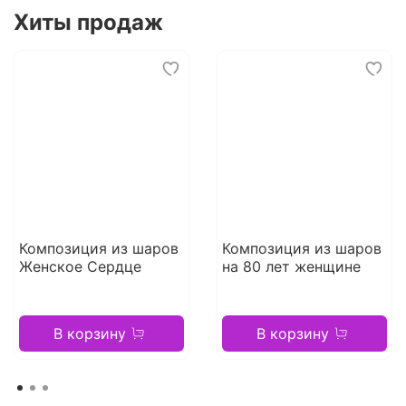
Хиты продаж
Композиция из шаров
Композиция из шаров
Женское Сердце
на 80 лет женщине
В корзину
В корзину