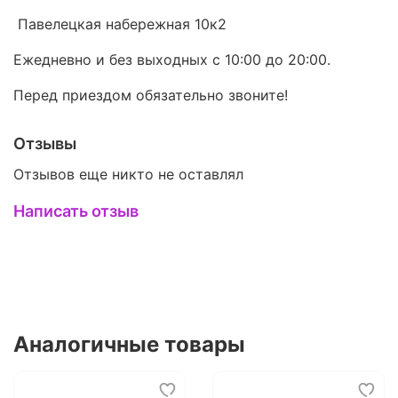
Павелецкая набережная 10к2
Ежедневно и без выходных с 10:00 до 20:00.
Перед приездом обязательно звоните!
Отзывы
Отзывов еще никто не оставлял
Написать отзыв
Аналогичные товары