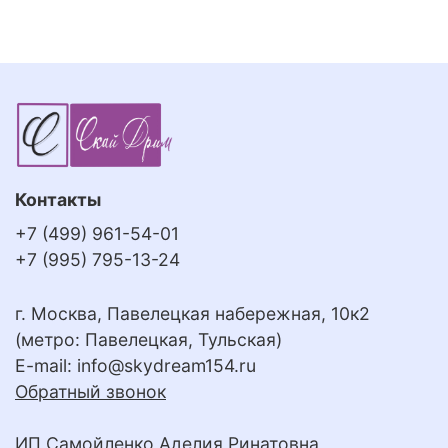
Контакты
+7 (499) 961-54-01
+7 (995) 795-13-24
г. Москва, Павелецкая набережная, 10к2
(метро: Павелецкая, Тульская)
E-mail:
info@skydream154.ru
Обратный звонок
ИП Самойленко Аделия Ринатовна