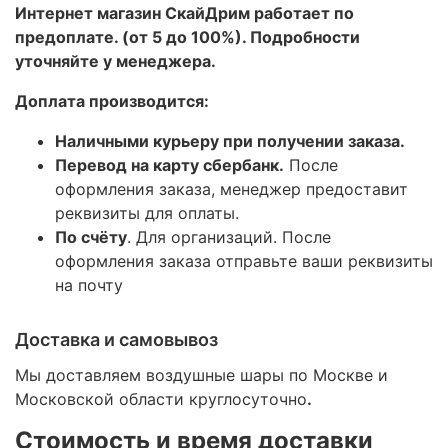
Интернет магазин СкайДрим работает по
предоплате. (от 5 до 100%). Подробности
уточняйте у менеджера.
Доплата производится:
Наличными курьеру при получении заказа.
Перевод на карту сбербанк.
После
оформления заказа, менеджер предоставит
реквизиты для оплаты.
По счёту
. Для организаций. После
оформления заказа отправьте ваши реквизиты
на почту
Доставка и самовывоз
Мы доставляем воздушные шары по Москве и
Московской области круглосуточно
.
Стоимость и время доставки