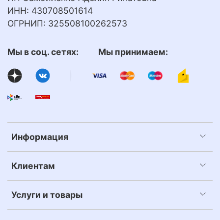
ИНН: 430708501614
ОГРНИП: 325508100262573
Мы в соц. сетях: Мы принимаем:
Информация
Клиентам
Услуги и товары