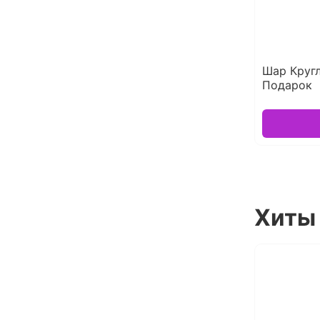
Шар Круг
Подарок
Хиты