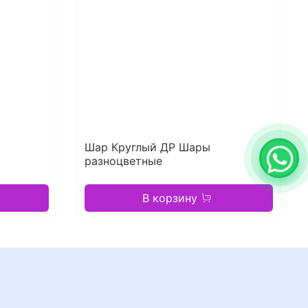
Шар Круглый ДР Шары
разноцветные
В корзину