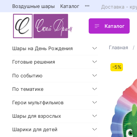
Воздушные шары
Каталог
Доставка - кр
Каталог
Главная
Шары на День Рождения
Готовые решения
-5%
По событию
По тематике
Герои мультфильмов
Шары для взрослых
Шарики для детей