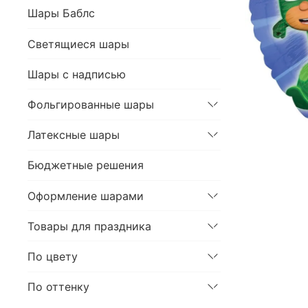
Шары Баблс
Светящиеся шары
Шары с надписью
Фольгированные шары
Латексные шары
Бюджетные решения
Оформление шарами
Товары для праздника
По цвету
По оттенку