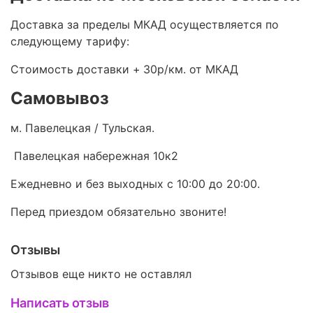
Доставка за пределы МКАД осуществляется по
следующему тарифу:
Стоимость доставки +
30р/км. от МКАД
Самовывоз
м. Павелецкая / Тульская.
Павелецкая набережная 10к2
Ежедневно и без выходных с 10:00 до 20:00.
Перед приездом обязательно звоните!
Отзывы
Отзывов еще никто не оставлял
Написать отзыв