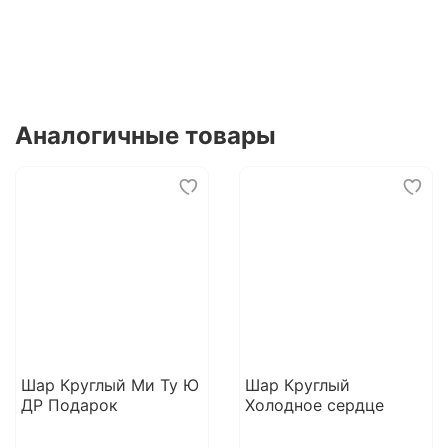
Аналогичные товары
Шар Круглый Ми Ту Ю
Шар Круглый
ДР Подарок
Холодное сердце