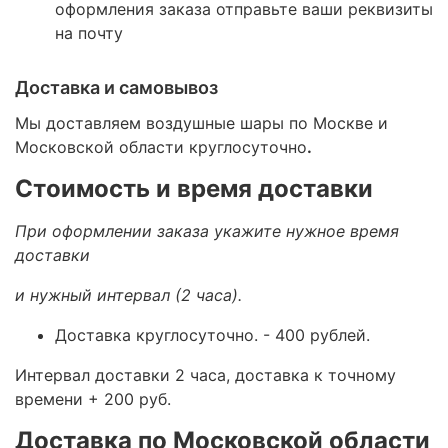
оформления заказа отправьте ваши реквизиты
на почту
Доставка и самовывоз
Мы доставляем воздушные шары по Москве и
Московской области круглосуточно
.
Стоимость и время доставки
При оформлении заказа укажите нужное время
доставки
и нужный интервал (2 часа).
Доставка круглосуточно.
- 400 рублей.
Интервал доставки 2 часа, доставка к точному
времени + 200 руб.
Доставка по Московской области