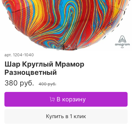
арт.
1204-1040
Шар Круглый Мрамор
Разноцветный
380 руб.
400 руб.
В корзину
Купить в 1 клик