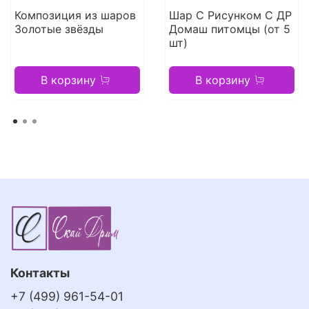
Композиция из шаров
Шар С Рисунком С ДР
Золотые звёзды
Домаш питомцы (от 5
шт)
В корзину
В корзину
Контакты
+7 (499) 961-54-01