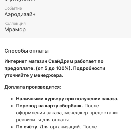
Событие
Аэродизайн
Коллекция
Мрамор
Способы оплаты
Интернет магазин СкайДрим работает по
предоплате. (от 5 до 100%). Подробности
уточняйте у менеджера.
Доплата производится:
Наличными курьеру при получении заказа.
Перевод на карту сбербанк.
После
оформления заказа, менеджер предоставит
реквизиты для оплаты.
По счёту
. Для организаций. После