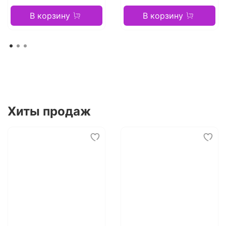
В корзину
В корзину
Хиты продаж