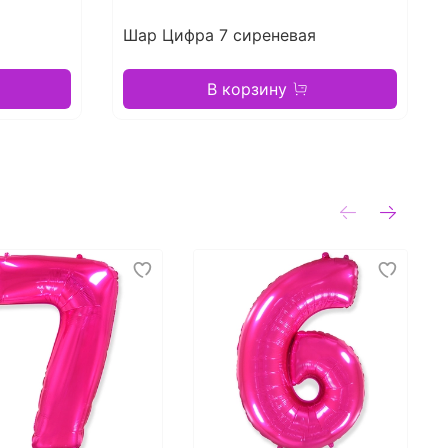
Шар Цифра 7 сиреневая
В корзину