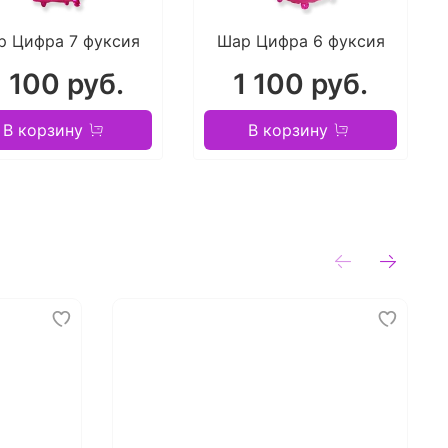
р Цифра 7 фуксия
Шар Цифра 6 фуксия
1 100 руб.
1 100 руб.
В корзину
В корзину