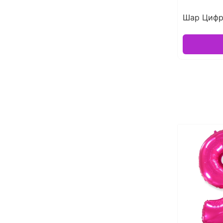
Шар Цифр