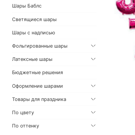
Шары Баблс
Светящиеся шары
Шары с надписью
Фольгированные шары
Латексные шары
Бюджетные решения
Оформление шарами
Товары для праздника
По цвету
По оттенку