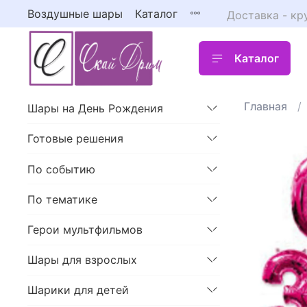
Воздушные шары
Каталог
Доставка - кр
Каталог
Главная
Шары на День Рождения
Готовые решения
По событию
По тематике
Герои мультфильмов
Шары для взрослых
Шарики для детей