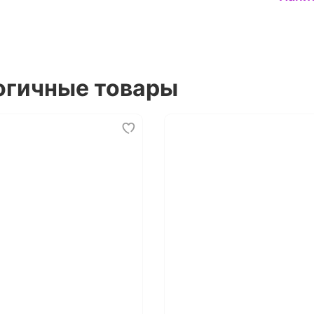
огичные товары