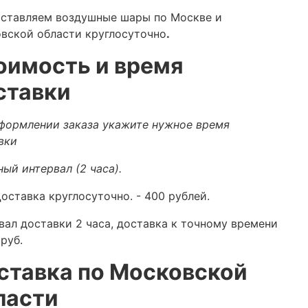
ставляем воздушные шары по Москве и
вской области круглосуточно
.
оимость и время
ставки
формлении заказа укажите нужное время
вки
ный интервал (2 часа).
оставка круглосуточно.
- 400 рублей.
вал доставки 2 часа, доставка к точному времени
руб.
ставка по Московской
ласти