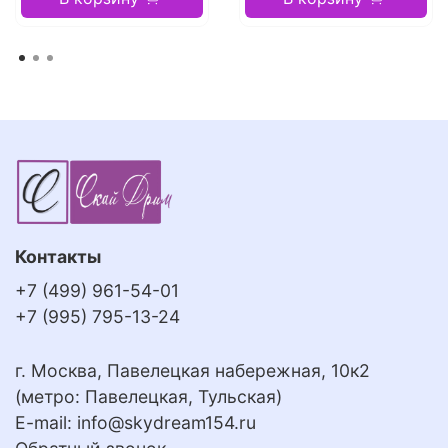
Контакты
+7 (499) 961-54-01
+7 (995) 795-13-24
г. Москва, Павелецкая набережная, 10к2
(метро: Павелецкая, Тульская)
E-mail:
info@skydream154.ru