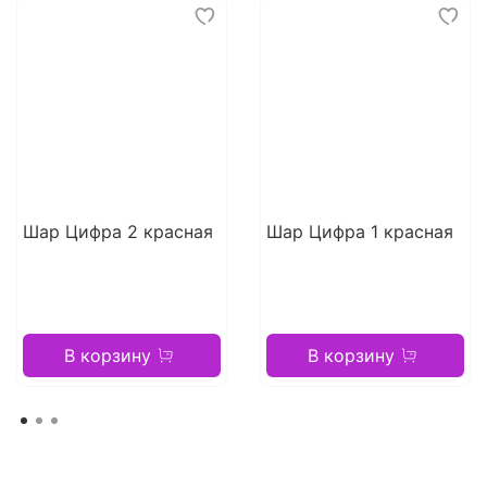
Шар Цифра 2 красная
Шар Цифра 1 красная
В корзину
В корзину