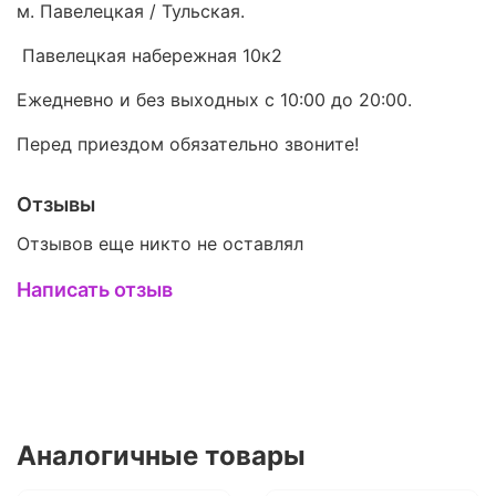
м. Павелецкая / Тульская.
Павелецкая набережная 10к2
Ежедневно и без выходных с 10:00 до 20:00.
Перед приездом обязательно звоните!
Отзывы
Отзывов еще никто не оставлял
Написать отзыв
Аналогичные товары