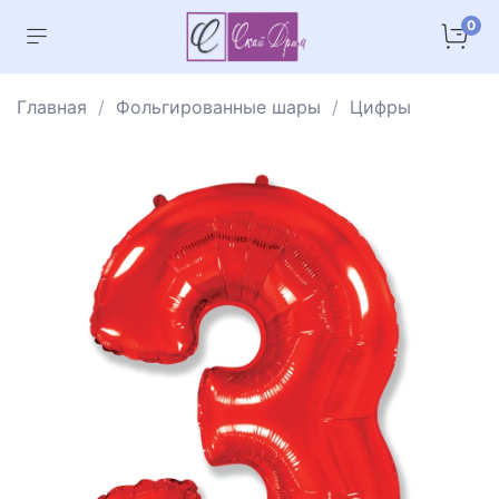
0
Главная
Фольгированные шары
Цифры