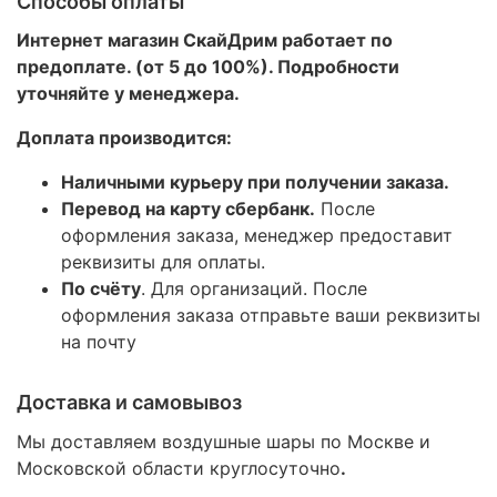
Способы оплаты
Интернет магазин СкайДрим работает по
предоплате. (от 5 до 100%). Подробности
уточняйте у менеджера.
Доплата производится:
Наличными курьеру при получении заказа.
Перевод на карту сбербанк.
После
оформления заказа, менеджер предоставит
реквизиты для оплаты.
По счёту
. Для организаций. После
оформления заказа отправьте ваши реквизиты
на почту
Доставка и самовывоз
Мы доставляем воздушные шары по Москве и
Московской области круглосуточно
.