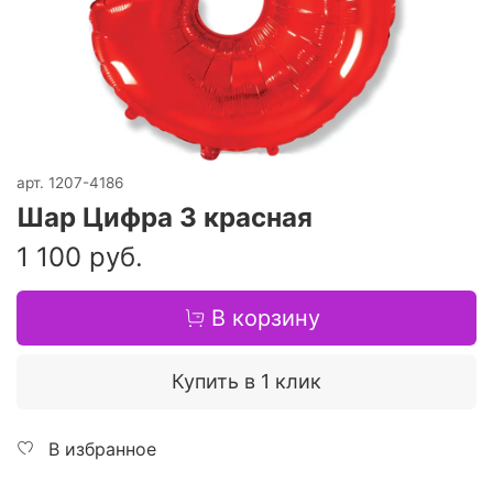
арт.
1207-4186
Шар Цифра 3 красная
1 100 руб.
В корзину
Купить в 1 клик
В избранное