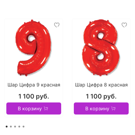
Шар Цифра 9 красная
Шар Цифра 8 красная
1 100 руб.
1 100 руб.
В корзину
В корзину