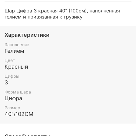
Шар Цифра 3 красная 40” (100см), наполненная
гелием и привязанная к грузику
Характеристики
Заполнение
Гелием
Цвет
Красный
Цифры
3
Форма шара
Цифра
Размер
40"/102СМ