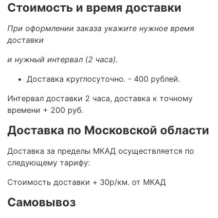
Стоимость и время доставки
При оформлении заказа укажите нужное время
доставки
и нужный интервал (2 часа).
Доставка круглосуточно.
- 400 рублей.
Интервал доставки 2 часа, доставка к точному
времени + 200 руб.
Доставка по Московской области
Доставка за пределы МКАД осуществляется по
следующему тарифу:
Стоимость доставки +
30р/км. от МКАД
Самовывоз