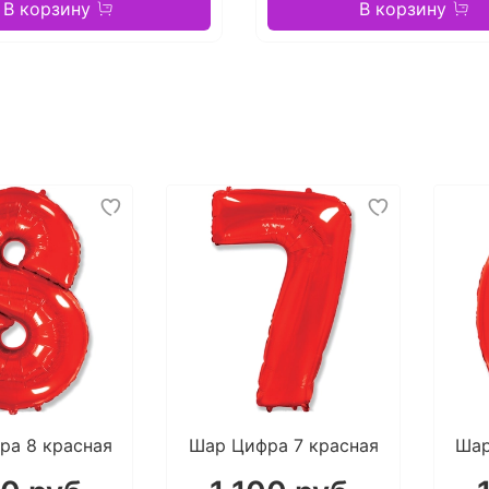
В корзину
В корзину
ра 8 красная
Шар Цифра 7 красная
Шар