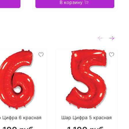
В корзину
 Цифра 6 красная
Шар Цифра 5 красная