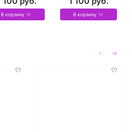
1 100 руб.
1 100 руб.
В корзину
В корзину