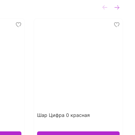
Шар Цифра 0 красная