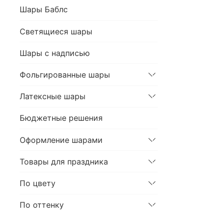
Шары Баблс
Светящиеся шары
Шары с надписью
Фольгированные шары
Латексные шары
Бюджетные решения
Оформление шарами
Товары для праздника
По цвету
По оттенку