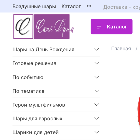
Воздушные шары
Каталог
Доставка - кр
Каталог
Главная
Шары на День Рождения
Готовые решения
По событию
По тематике
Герои мультфильмов
Шары для взрослых
Шарики для детей