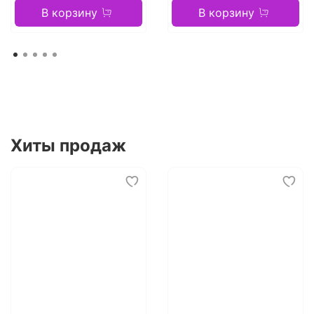
В корзину
В корзину
Хиты продаж