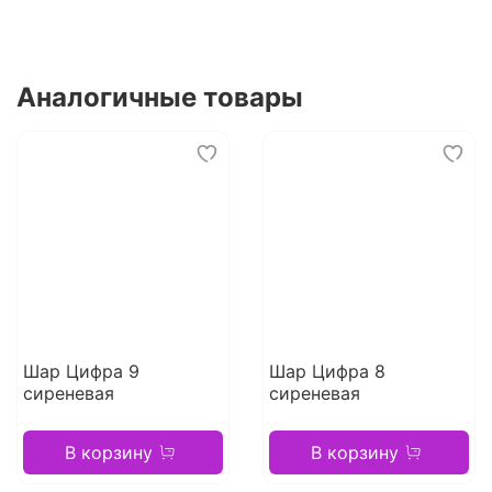
Аналогичные товары
Шар Цифра 9
Шар Цифра 8
сиреневая
сиреневая
В корзину
В корзину