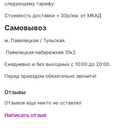
следующему тарифу:
Стоимость доставки +
30р/км. от МКАД
Самовывоз
м. Павелецкая / Тульская.
Павелецкая набережная 10к2
Ежедневно и без выходных с 10:00 до 20:00.
Перед приездом обязательно звоните!
Отзывы
Отзывов еще никто не оставлял
Написать отзыв