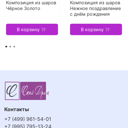
Композиция из шаров
Композиция из шаров
Чёрное Золото
Нежное поздравление
с днём рождения
В корзину
В корзину
Контакты
+7 (499) 961-54-01
+7 (995) 795-13-24