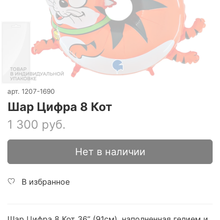
арт.
1207-1690
Шар Цифра 8 Кот
1 300 руб.
Нет в наличии
В избранное
Шар Цифра 8 Кот 36” (91см), наполненная гелием и