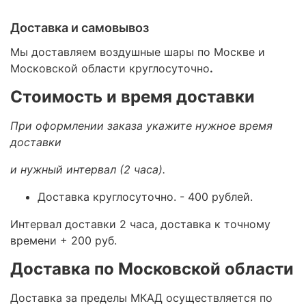
Доставка и самовывоз
Мы доставляем воздушные шары по Москве и
Московской области круглосуточно
.
Стоимость и время доставки
При оформлении заказа укажите нужное время
доставки
и нужный интервал (2 часа).
Доставка круглосуточно.
- 400 рублей.
Интервал доставки 2 часа, доставка к точному
времени + 200 руб.
Доставка по Московской области
Доставка за пределы МКАД осуществляется по