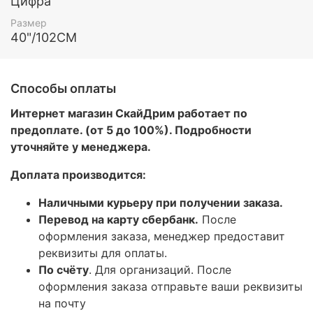
Цифра
Размер
40"/102СМ
Способы оплаты
Интернет магазин СкайДрим работает по
предоплате. (от 5 до 100%). Подробности
уточняйте у менеджера.
Доплата производится:
Наличными курьеру при получении заказа.
Перевод на карту сбербанк.
После
оформления заказа, менеджер предоставит
реквизиты для оплаты.
По счёту
. Для организаций. После
оформления заказа отправьте ваши реквизиты
на почту