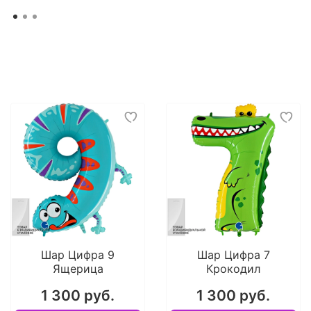
Шар Цифра 9
Шар Цифра 7
Ящерица
Крокодил
1 300 руб.
1 300 руб.