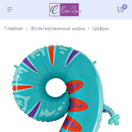
0
Главная
Фольгированные шары
Цифры