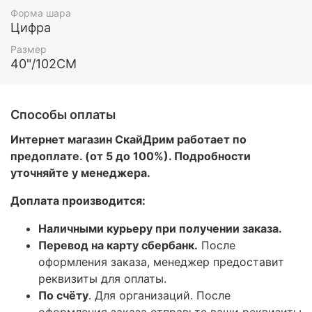
Форма шара
Цифра
Размер
40"/102СМ
Способы оплаты
Интернет магазин СкайДрим работает по
предоплате. (от 5 до 100%). Подробности
уточняйте у менеджера.
Доплата производится:
Наличными курьеру при получении заказа.
Перевод на карту сбербанк.
После
оформления заказа, менеджер предоставит
реквизиты для оплаты.
По счёту
. Для организаций. После