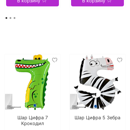
В корзину
В корзину
Шар Цифра 7
Шар Цифра 5 Зебра
Крокодил