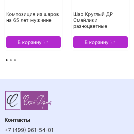
Композиция из шаров
Шар Круглый ДР
на 65 лет мужчине
Смайлики
разноцветные
В корзину
В корзину
Контакты
+7 (499) 961-54-01