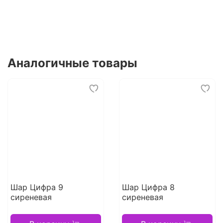
Аналогичные товары
Шар Цифра 9
Шар Цифра 8
сиреневая
сиреневая