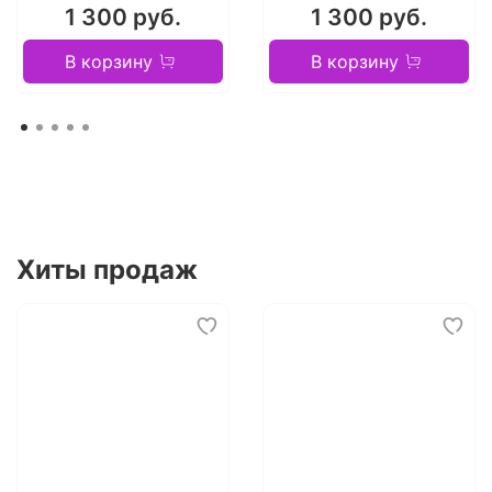
1 300 руб.
1 300 руб.
В корзину
В корзину
Хиты продаж