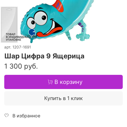
арт.
1207-1691
Шар Цифра 9 Ящерица
1 300 руб.
В корзину
Купить в 1 клик
В избранное