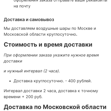
оформления заказа отправьте ваши реквизиты
на почту
Доставка и самовывоз
Мы доставляем воздушные шары по Москве и
Московской области круглосуточно
.
Стоимость и время доставки
При оформлении заказа укажите нужное время
доставки
и нужный интервал (2 часа).
Доставка круглосуточно.
- 400 рублей.
Интервал доставки 2 часа, доставка к точному
времени + 200 руб.
Доставка по Московской области