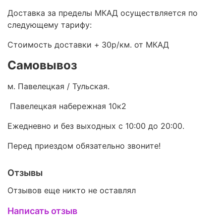
Доставка за пределы МКАД осуществляется по
следующему тарифу:
Стоимость доставки +
30р/км. от МКАД
Самовывоз
м. Павелецкая / Тульская.
Павелецкая набережная 10к2
Ежедневно и без выходных с 10:00 до 20:00.
Перед приездом обязательно звоните!
Отзывы
Отзывов еще никто не оставлял
Написать отзыв